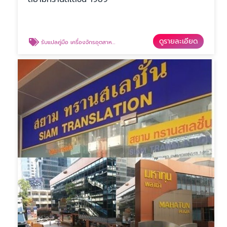
ดูรายละเอียด
รับแปลคู่มือ เครื่องจักรอุตสาหกรรม