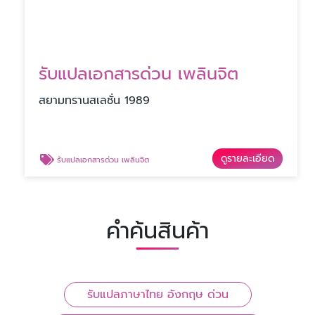
รับแปลเอกสารด่วน เพลินจิต
สยามทรานสเลชั่น 1989
ดูรายละเอียด
รับแปลเอกสารด่วน เพลินจิต
คำค้นสินค้า
รับแปลภาษาไทย อังกฤษ ด่วน