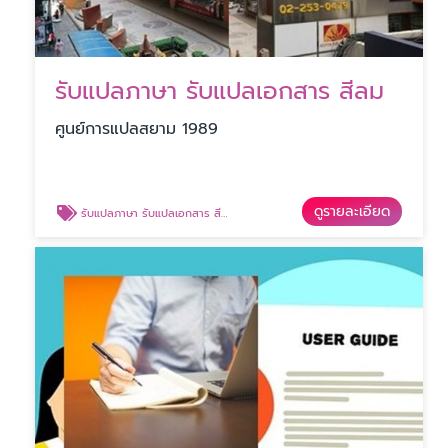
รับแปลภาษา รับแปลเอกสาร สีลม
ศูนย์การแปลสยาม 1989
ดูรายละเอียด
รับแปลภาษา รับแปลเอกสาร สีลม