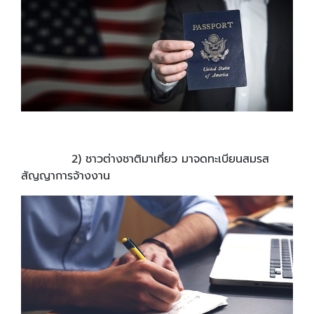
2) ชาวต่างชาติมาเที่ยว มาจดทะเบียนสมรส
สัญญาการจ้างงาน