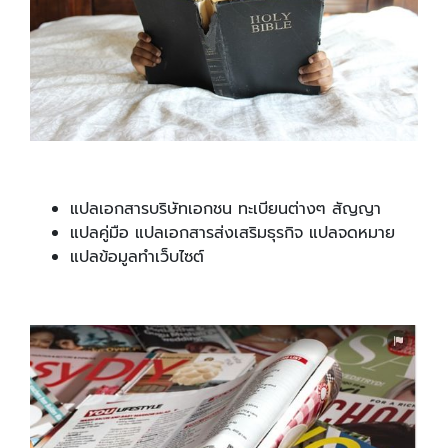
แปลเอกสารบริษัทเอกชน ทะเบียนต่างๆ สัญญา
แปลคู่มือ แปลเอกสารส่งเสริมธุรกิจ แปลจดหมาย
แปลข้อมูลทำเว็บไซต์