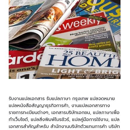
รับงานแปลเอกสาร รับแปลภาษา กรุงเทพ แปลจดหมาย
แปลหนังสือสัญญาธุรกิจการค้า, งานแปลเอกสารทาง
ราชการทะเบียนต่างๆ, เอกสารบริษัทเอกชน, แปลภาษาเพื่อ
ทำเว็บไซต์, แปลสิ่งพิมพ์โบรชัวร์, แปลคู่มือการใช้งาน, แปล
เอกสารสำคัญสำหรับ สำนักงานบริษัทตัวแทนการค้า บริษัท