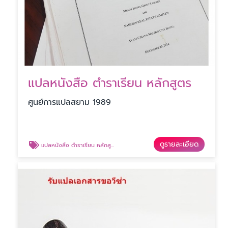
แปลหนังสือ ตำราเรียน หลักสูตร
ศูนย์การแปลสยาม 1989
ดูรายละเอียด
แปลหนังสือ ตำราเรียน หลักสูตร