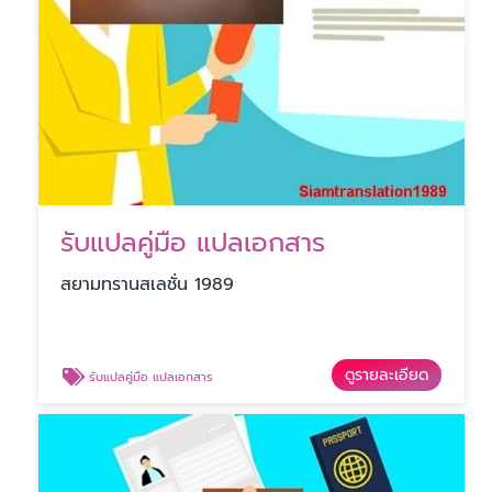
รับแปลคู่มือ แปลเอกสาร
สยามทรานสเลชั่น 1989
ดูรายละเอียด
รับแปลคู่มือ แปลเอกสาร