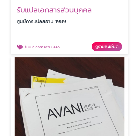
รับแปลเอกสารส่วนบุคคล
ศูนย์การแปลสยาม 1989
ดูรายละเอียด
รับแปลเอกสารส่วนบุคคล