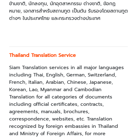
ข้ามชาติ, นักลงทุน, นักอุตสาหกรรม ต่างชาติ, ข้อกฏ
หมาย, เอกสารสำหรับสถานทูต เป็นต้น รับรองโดยสถานทูต
ต่างๆ ในประเทศไทย และกระทรวงต่างประเทศ
Thailand Translation Service
Siam Translation services in all major languages
including Thai, English, German, Switzerland,
French, Italian, Arabian, Chinese, Japanese,
Korean, Lao, Myanmar and Cambodian
Translation for all categories of documents
including official certificates, contracts,
agreements, manuals, brochures,
correspondence, websites, etc. Translation
recognized by foreign embassies in Thailand
and Ministry of Foreign Affairs, for more