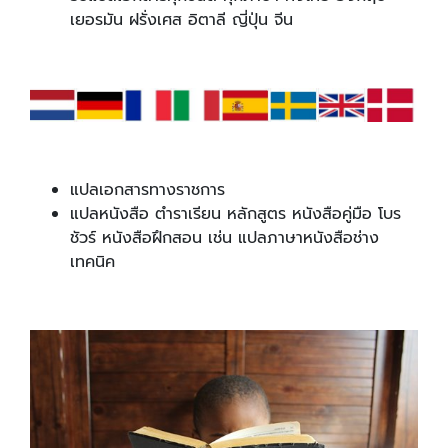
เยอรมัน ฝรั่งเศส อิตาลี ญี่ปุ่น จีน
แปลเอกสารทางราชการ
แปลหนังสือ ตำราเรียน หลักสูตร หนังสือคู่มือ โบร
ชัวร์ หนังสือฝึกสอน เช่น แปลภาษาหนังสือช่าง
เทคนิค