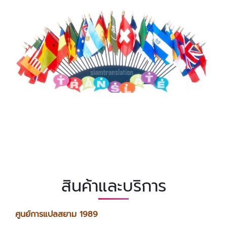
สินค้าและบริการ
ศูนย์การแปลสยาม 1989