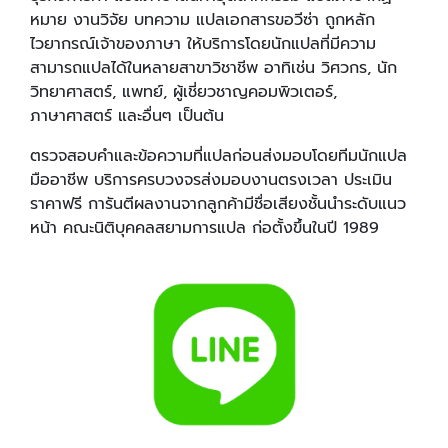
หมาย งานวิจัย บทความ แปลเอกสารขอวีซ่า ถูกหลัก
ไวยากรณ์เจ้าของภาษา ให้บริการโดยนักแปลที่มีความ
สามารถแปลได้ในหลายสาขาวิชาชีพ อาทิเช่น วิศวกร, นัก
วิทยาศาสตร์, แพทย์, ผู้เชี่ยวชาญคอมพิวเตอร์,
ภาษาศาสตร์ และอื่นๆ เป็นต้น
ตรวจสอบคำและข้อความที่แปลก่อนส่งมอบโดยทีมนักแปล
มืออาชีพ บริการครบวงจรส่งมอบงานตรงเวลา ประเมิน
ราคาฟรี การันตีผลงานจากลูกค้ามีชื่อเสียงชั้นนำระดับแนว
หน้า คณะนิติบุคคลสยามการแปล ก่อตั้งขึ้นในปี 1989