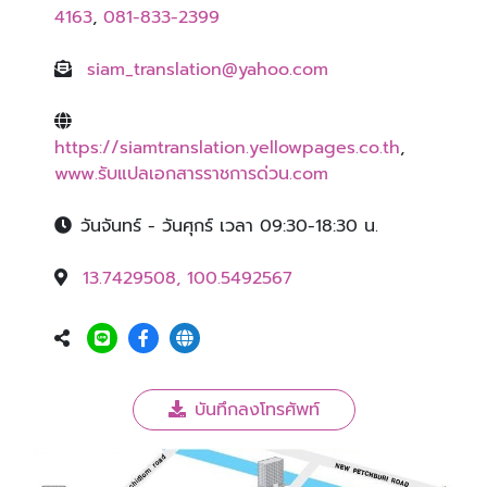
4163
,
081-833-2399
siam_translation@yahoo.com
https://siamtranslation.yellowpages.co.th
,
www.รับแปลเอกสารราชการด่วน.com
วันจันทร์ - วันศุกร์ เวลา 09:30-18:30 น.
13.7429508, 100.5492567
บันทึกลงโทรศัพท์