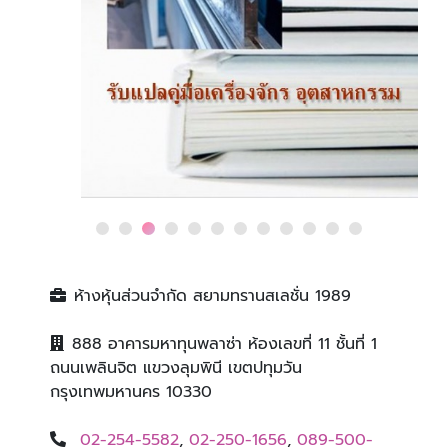
ห้างหุ้นส่วนจำกัด สยามทรานสเลชั่น 1989
888 อาคารมหาทุนพลาซ่า ห้องเลขที่ 11 ชั้นที่ 1
ถนนเพลินจิต แขวงลุมพินี เขตปทุมวัน
กรุงเทพมหานคร 10330
02-254-5582
,
02-250-1656
,
089-500-