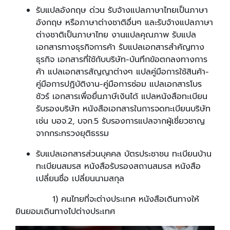
รับแปลอังกฤษ ด่วน รับจ้างแปลภาษาไทยเป็นภาษา
อังกฤษ หรือภาษาต่างชาติอื่นๆ และรับจ้างแปลภาษา
ต่างชาติเป็นภาษาไทย งานแปลคุณภาพ รับแปล
เอกสารทางธุรกิจการค้า รับแปลเอกสารสำคัญทาง
ธุรกิจ เอกสารที่ใช้กับบริษัท-บันทึกข้อตกลงทางการ
ค้า แปลเอกสารสัญญาต่างๆ แปลคู่มือการใช้สินค้า-
คู่มือการปฏิบัติงาน-คู่มือการซ่อม แปลเอกสารโบร
ชัวร์ เอกสารเพื่อยื่นภาษีเงินได้ แปลหนังสือทะเบียน
รับรองบริษัท หนังสือเอกสารในการจดทะเบียนบริษัท
เช่น บอจ.2, บจก.5 รับรองการแปลจากผู้เชี่ยวชาญ
จากกระทรวงยุติธรรม
รับแปลเอกสารส่วนบุคคล บัตรประชาชน ทะเบียนบ้าน
ทะเบียนสมรส หนังสือรับรองสถานสมรส หนังสือ
เปลี่ยนชื่อ เปลี่ยนนามสกุล
1) คนไทยที่จะต่างประเทศ หนังสือเดินทางให้
ยินยอมเดินทางไปต่างประเทศ