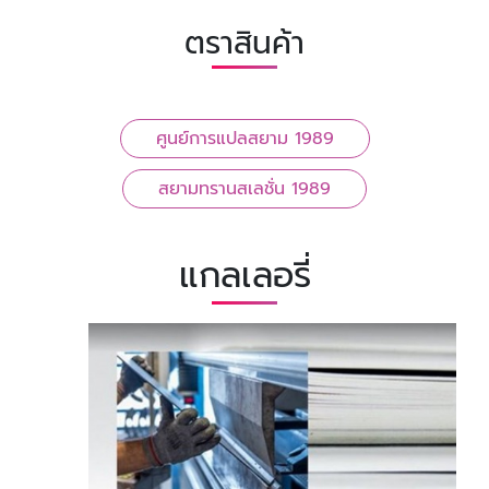
ตราสินค้า
ศูนย์การแปลสยาม 1989
สยามทรานสเลชั่น 1989
แกลเลอรี่