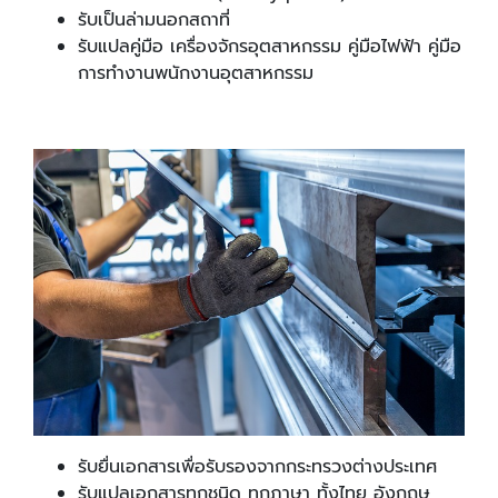
รับเป็นล่ามนอกสถาที่
รับแปลคู่มือ เครื่องจักรอุตสาหกรรม คู่มือไฟฟ้า คู่มือ
การทำงานพนักงานอุตสาหกรรม
รับยื่นเอกสารเพื่อรับรองจากกระทรวงต่างประเทศ
รับแปลเอกสารทุกชนิด ทุกภาษา ทั้งไทย อังกฤษ