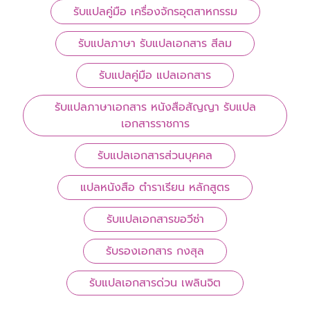
รับแปลคู่มือ เครื่องจักรอุตสาหกรรม
รับแปลภาษา รับแปลเอกสาร สีลม
รับแปลคู่มือ แปลเอกสาร
รับแปลภาษาเอกสาร หนังสือสัญญา รับแปล
เอกสารราชการ
รับแปลเอกสารส่วนบุคคล
แปลหนังสือ ตำราเรียน หลักสูตร
รับแปลเอกสารขอวีซ่า
รับรองเอกสาร กงสุล
รับแปลเอกสารด่วน เพลินจิต