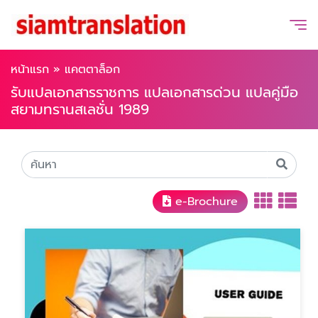
หน้าแรก
»
แคตตาล็อก
รับแปลเอกสารราชการ แปลเอกสารด่วน แปลคู่มือ
สยามทรานสเลชั่น 1989
e-Brochure