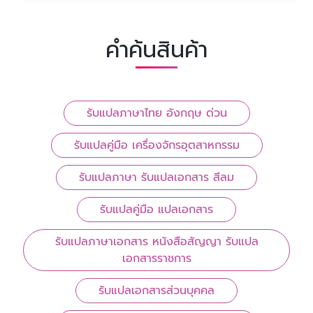
คำค้นสินค้า
รับแปลภาษาไทย อังกฤษ ด่วน
รับแปลคู่มือ เครื่องจักรอุตสาหกรรม
รับแปลภาษา รับแปลเอกสาร สีลม
รับแปลคู่มือ แปลเอกสาร
รับแปลภาษาเอกสาร หนังสือสัญญา รับแปล
เอกสารราชการ
รับแปลเอกสารส่วนบุคคล