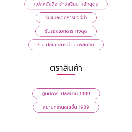
แปลหนังสือ ตำราเรียน หลักสูตร
รับแปลเอกสารขอวีซ่า
รับรองเอกสาร กงสุล
รับแปลเอกสารด่วน เพลินจิต
ตราสินค้า
ศูนย์การแปลสยาม 1989
สยามทรานสเลชั่น 1989